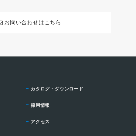
お問い合わせはこちら
カタログ・ダウンロード
採用情報
アクセス