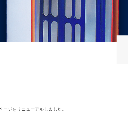
ページをリニューアルしました。