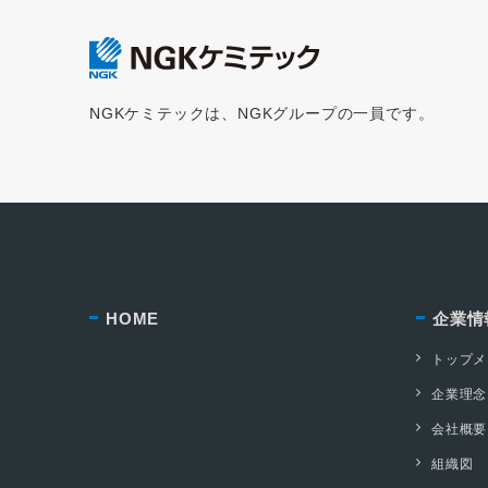
NGKケミテックは、NGKグループの一員です。
HOME
企業情
トップメ
企業理念
会社概要
組織図