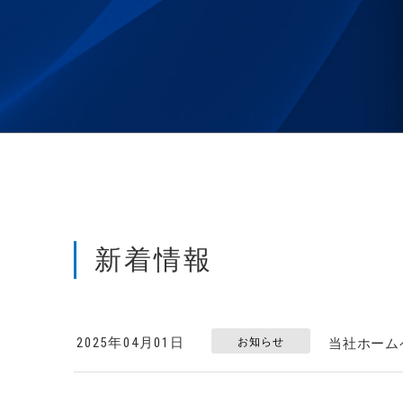
新着情報
2025年04月01日
お知らせ
当社ホーム