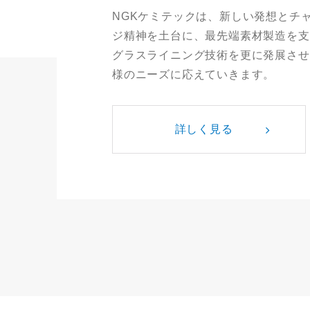
NGKケミテックは、新しい発想とチ
ジ精神を土台に、最先端素材製造を支
グラスライニング技術を更に発展させ
様のニーズに応えていきます。
詳しく見る