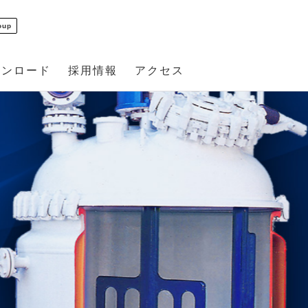
oup
ウンロード
採用情報
アクセス