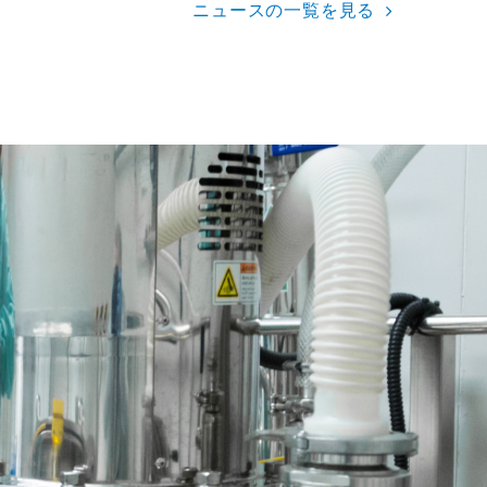
ニュースの一覧を見る