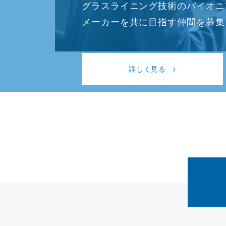
グラスライニング技術のパイオニ
メーカーを共に目指す仲間を募集
詳しく見る